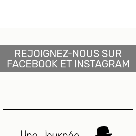
REJOIGNEZ-NOUS SUR
FACEBOOK ET INSTAGRAM