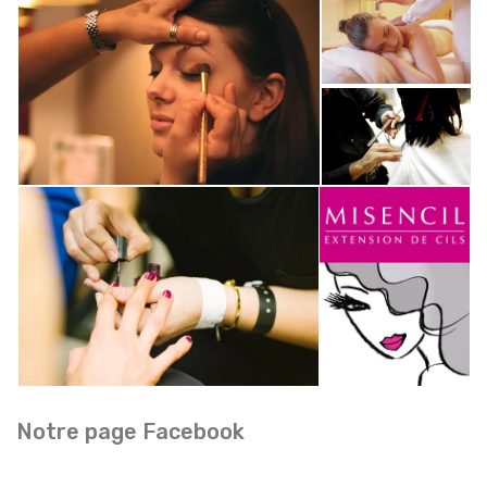
Notre page Facebook