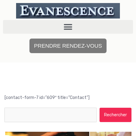
PRENDRE RENDEZ-VOUS
[contact-form-7 id=”609″ title=”Contact”]
Rechercher :