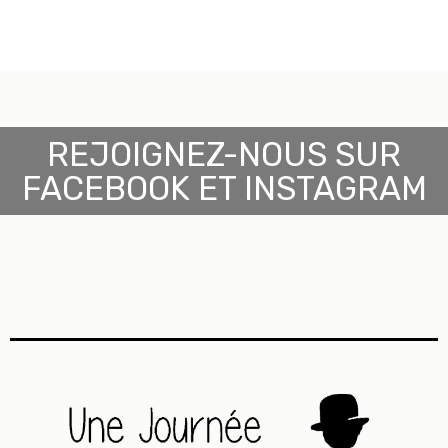
REJOIGNEZ-NOUS SUR
FACEBOOK ET INSTAGRAM