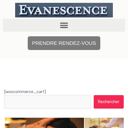
PRENDRE RENDEZ-VOUS
[woocommerce_cart]
Rechercher :