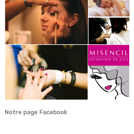
Notre page Facebook