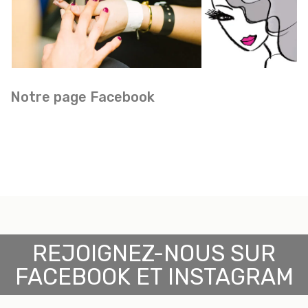
Notre page Facebook
REJOIGNEZ-NOUS SUR
FACEBOOK ET INSTAGRAM