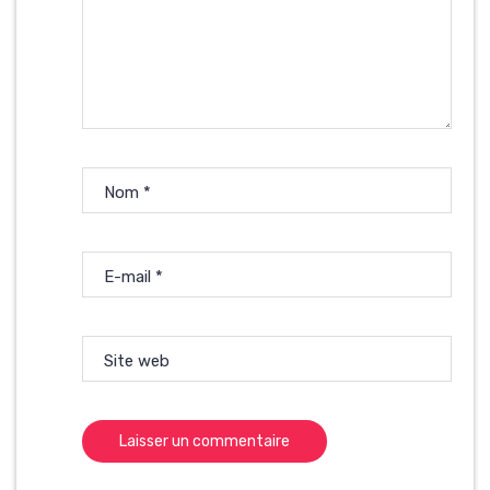
Nom
*
E-mail
*
Site web