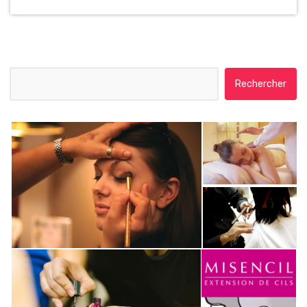
Rechercher :