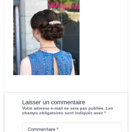
Laisser un commentaire
Votre adresse e-mail ne sera pas publiée.
Les
champs obligatoires sont indiqués avec
*
Commentaire
*