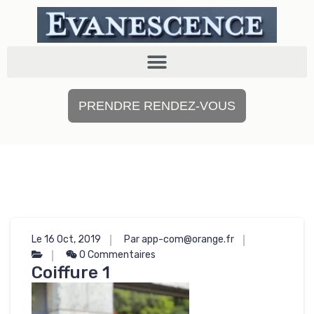
PRENDRE RENDEZ-VOUS
Le 16 Oct, 2019
Par app-com@orange.fr
0 Commentaires
Coiffure 1