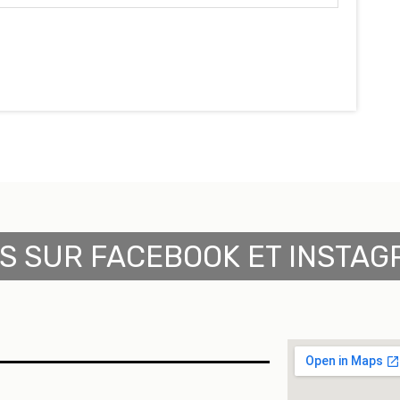
S SUR FACEBOOK ET INSTAG