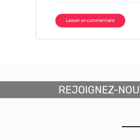
REJOIGNEZ-NOU