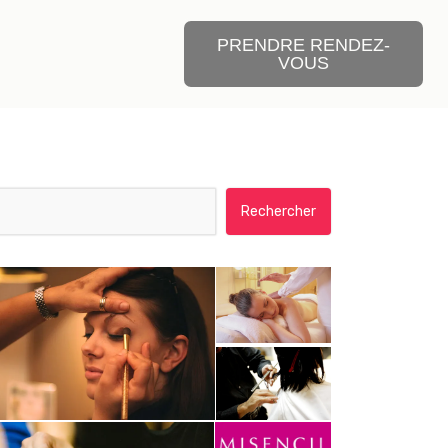
PRENDRE RENDEZ-
VOUS
Rechercher :