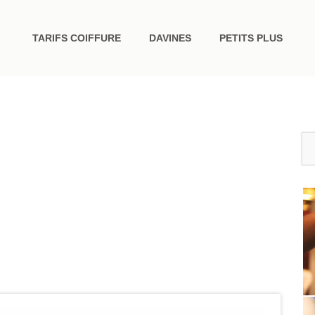
TARIFS COIFFURE
DAVINES
PETITS PLUS