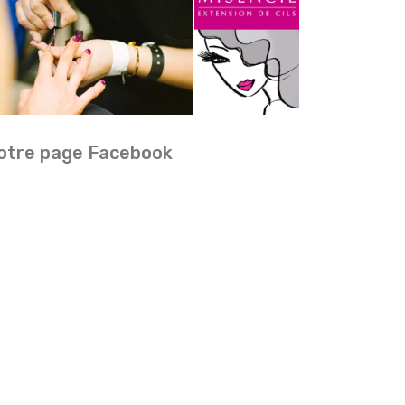
otre page Facebook