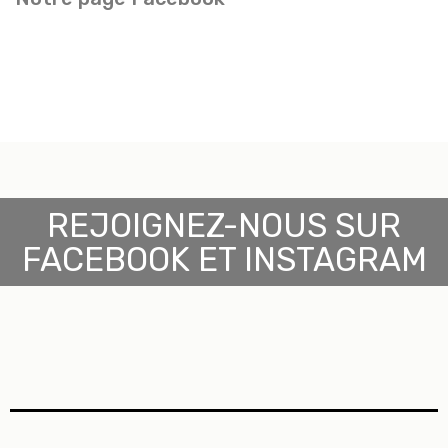
REJOIGNEZ-NOUS SUR
FACEBOOK ET INSTAGRAM