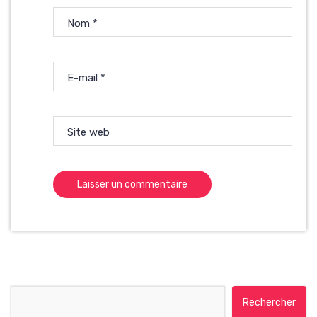
Nom
*
E-mail
*
Site web
Rechercher :