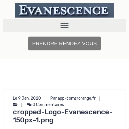
PRENDRE RENDEZ-VOUS
Le 9 Jan, 2020
Par app-com@orange.fr
0 Commentaires
cropped-Logo-Evanescence-
150px-1.png