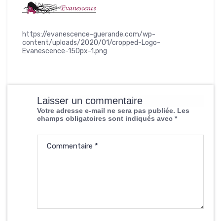
https://evanescence-guerande.com/wp-
content/uploads/2020/01/cropped-Logo-
Evanescence-150px-1.png
Laisser un commentaire
Votre adresse e-mail ne sera pas publiée.
Les
champs obligatoires sont indiqués avec
*
Commentaire
*