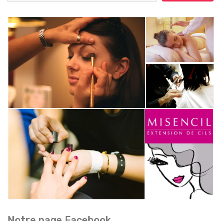
Notre page Facebook