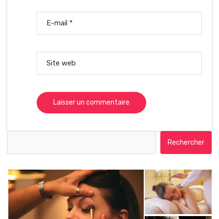
E-mail
*
Site web
Rechercher :