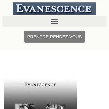
PRENDRE RENDEZ-VOUS