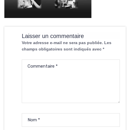
Laisser un commentaire
Votre adresse e-mail ne sera pas publiée.
Les
champs obligatoires sont indiqués avec
*
Commentaire
*
Nom
*