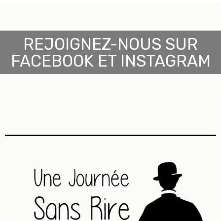
REJOIGNEZ-NOUS SUR
FACEBOOK ET INSTAGRAM