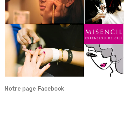
Notre page Facebook