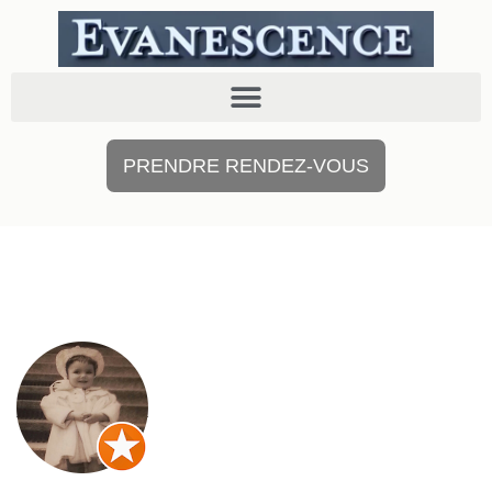
PRENDRE RENDEZ-VOUS