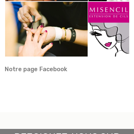
Notre page Facebook