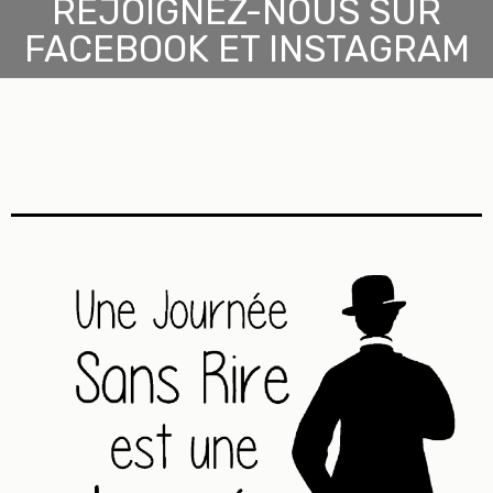
REJOIGNEZ-NOUS SUR
FACEBOOK ET INSTAGRAM