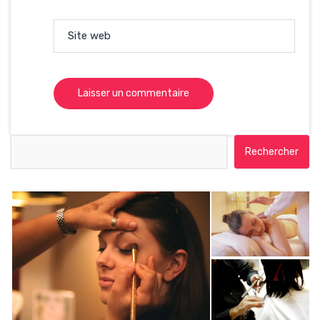
Site web
Rechercher :