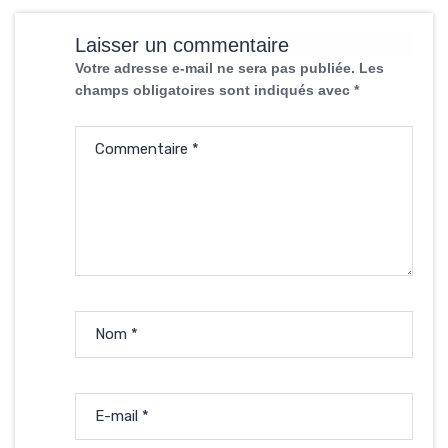
Laisser un commentaire
Votre adresse e-mail ne sera pas publiée.
Les
champs obligatoires sont indiqués avec
*
Commentaire
*
Nom
*
E-mail
*