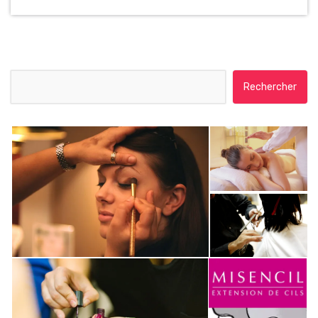
Rechercher :