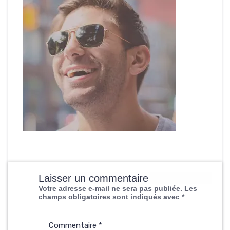
Laisser un commentaire
Votre adresse e-mail ne sera pas publiée.
Les
champs obligatoires sont indiqués avec
*
Commentaire
*