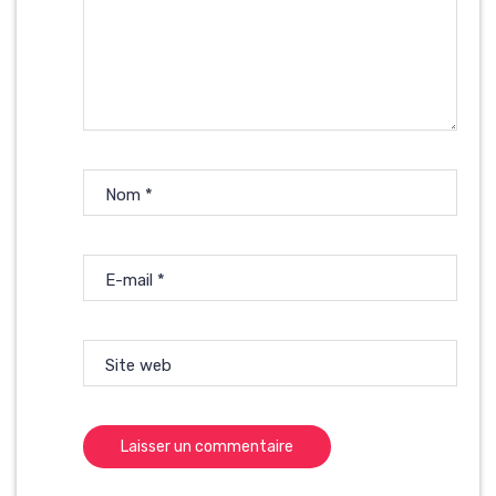
Nom
*
E-mail
*
Site web