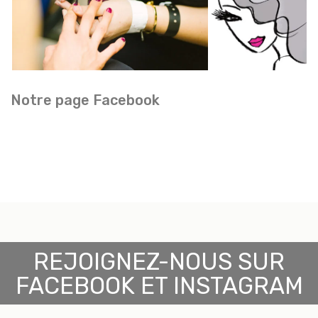
Notre page Facebook
REJOIGNEZ-NOUS SUR
FACEBOOK ET INSTAGRAM