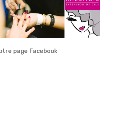
otre page Facebook