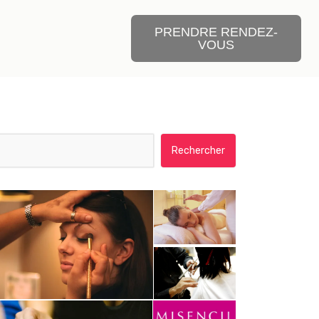
PRENDRE RENDEZ-
VOUS
Rechercher :