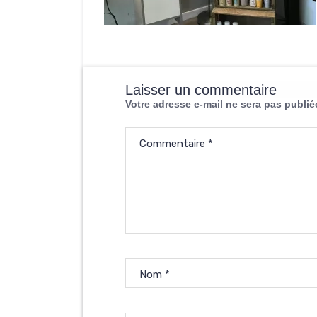
Laisser un commentaire
Votre adresse e-mail ne sera pas publié
Commentaire
*
Nom
*