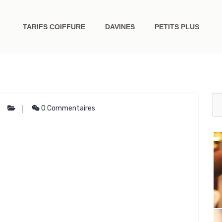
TARIFS COIFFURE
DAVINES
PETITS PLUS
0 Commentaires