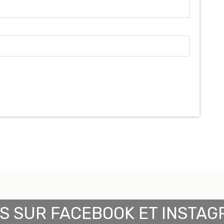
S SUR FACEBOOK ET INSTAG