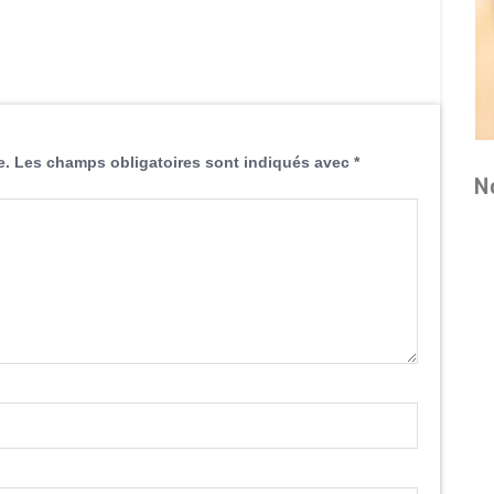
e.
Les champs obligatoires sont indiqués avec
*
N