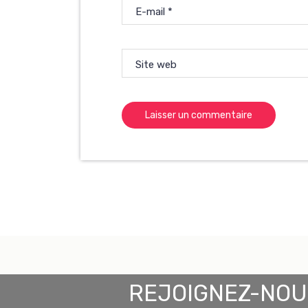
E-mail
*
Site web
REJOIGNEZ-NOU