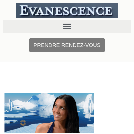
PRENDRE RENDEZ-VOUS