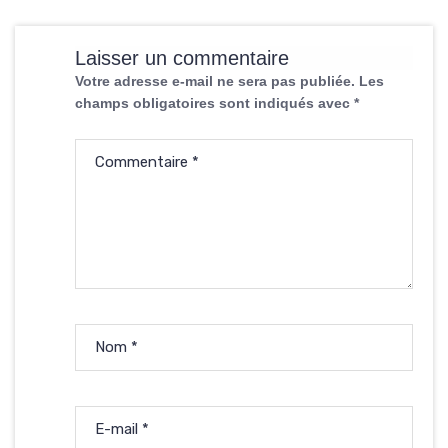
Laisser un commentaire
Votre adresse e-mail ne sera pas publiée.
Les
champs obligatoires sont indiqués avec
*
Commentaire
*
Nom
*
E-mail
*