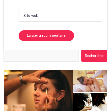
Site web
Rechercher :