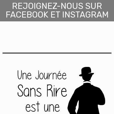
REJOIGNEZ-NOUS SUR
FACEBOOK ET INSTAGRAM