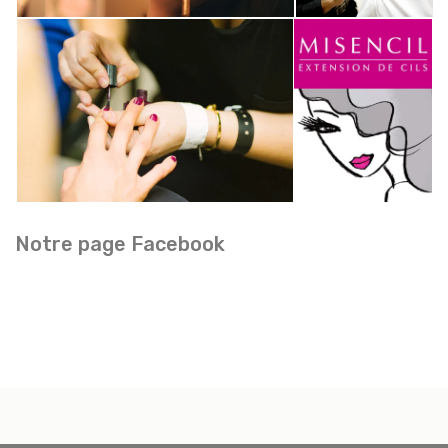
Notre page Facebook