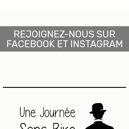
REJOIGNEZ-NOUS SUR
FACEBOOK ET INSTAGRAM