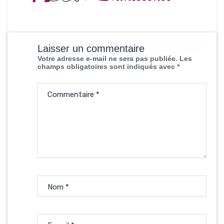
Laisser un commentaire
Votre adresse e-mail ne sera pas publiée.
Les
champs obligatoires sont indiqués avec
*
Commentaire
*
Nom
*