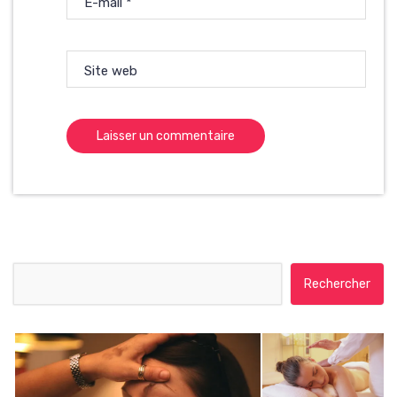
E-mail
*
Site web
Rechercher :