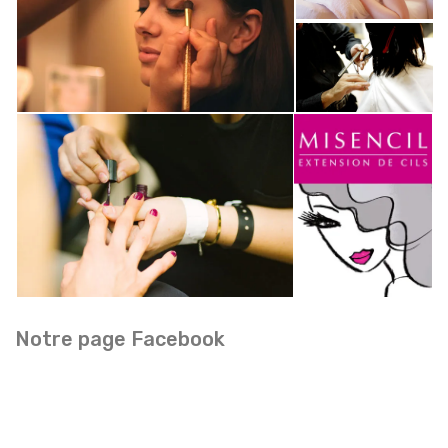
Notre page Facebook