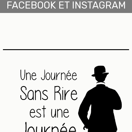
FACEBOOK ET INSTAGRAM