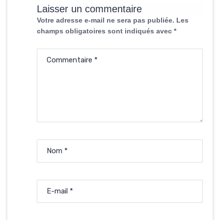
Laisser un commentaire
Votre adresse e-mail ne sera pas publiée.
Les
champs obligatoires sont indiqués avec
*
Commentaire
*
Nom
*
E-mail
*