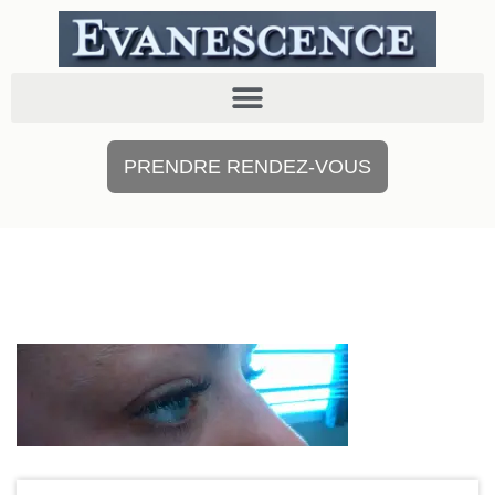
PRENDRE RENDEZ-VOUS