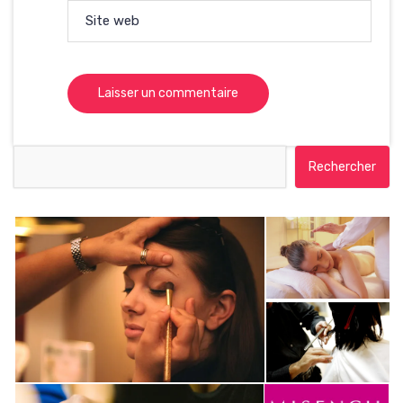
Site web
Rechercher :