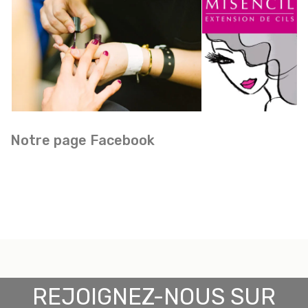
Notre page Facebook
REJOIGNEZ-NOUS SUR