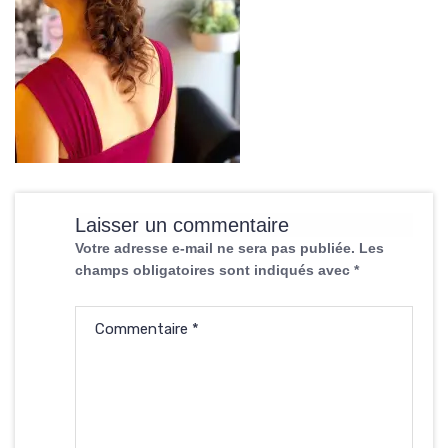
Laisser un commentaire
Votre adresse e-mail ne sera pas publiée.
Les
champs obligatoires sont indiqués avec
*
Commentaire
*