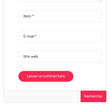
Nom
*
E-mail
*
Site web
Rechercher :