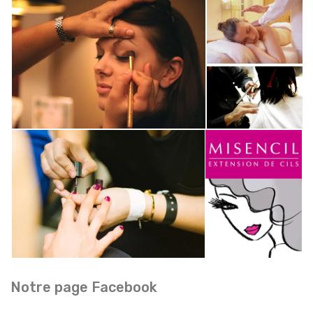
Notre page Facebook