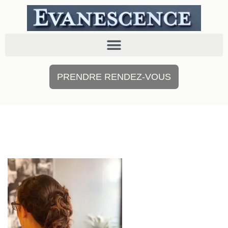
PRENDRE RENDEZ-VOUS