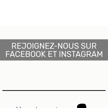
REJOIGNEZ-NOUS SUR
FACEBOOK ET INSTAGRAM