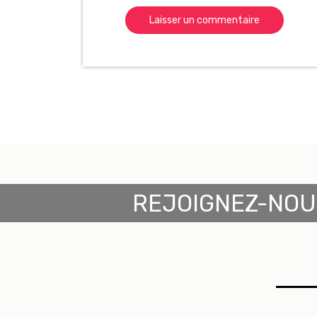
REJOIGNEZ-NOU