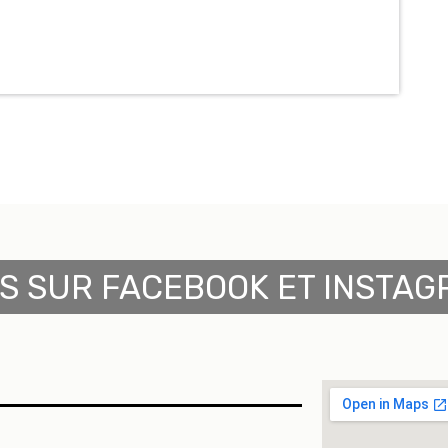
S SUR FACEBOOK ET INSTAG