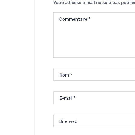
Votre adresse e-mail ne sera pas publié
Commentaire
*
Nom
*
E-mail
*
Site web