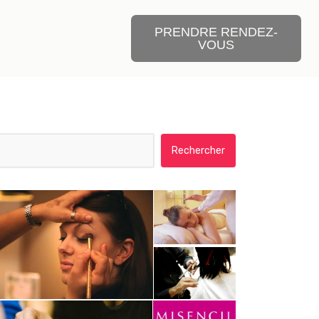
PRENDRE RENDEZ-
VOUS
Rechercher :