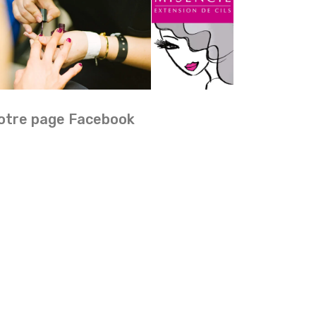
otre page Facebook